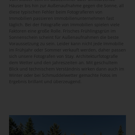
Häuser bis hin zur Außenaufnahme gegen die Sonne, all
diese typischen Fehler beim Fotografieren von
Immobilien passieren Immobilienunternehmen fast
täglich. Bei der Fotografie von Immobilien spielen viele
Faktoren eine große Rolle. Frisches Frühlingsgrün im
Sonnenschein scheint für Außenaufnahmen die beste
Voraussetzung zu sein. Leider kann nicht jede Immobilie
im Frühjahr oder Sommer verkauft werden, daher passen
sich unsere Fotografen von Stay. Architekturfotografie
dem Wetter und den Jahreszeiten an. Mit geschultem
Blick und technischem Verständnis wirken dann auch im
Winter oder bei Schmuddelwetter gemachte Fotos im
Ergebnis brillant und überzeugend.