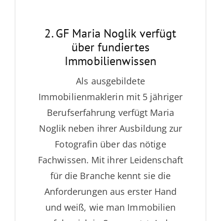
2. GF Maria Noglik verfügt
über fundiertes
Immobilienwissen
Als ausgebildete
Immobilienmaklerin mit 5 jähriger
Berufserfahrung verfügt Maria
Noglik neben ihrer Ausbildung zur
Fotografin über das nötige
Fachwissen. Mit ihrer Leidenschaft
für die Branche kennt sie die
Anforderungen aus erster Hand
und weiß, wie man Immobilien