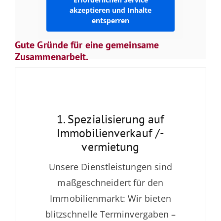
akzeptieren und Inhalte
entsperren
Gute Gründe für eine gemeinsame
Zusammenarbeit.
1. Spezialisierung auf
Immobilienverkauf /-
vermietung
Unsere Dienstleistungen sind
maßgeschneidert für den
Immobilienmarkt: Wir bieten
blitzschnelle Terminvergaben –