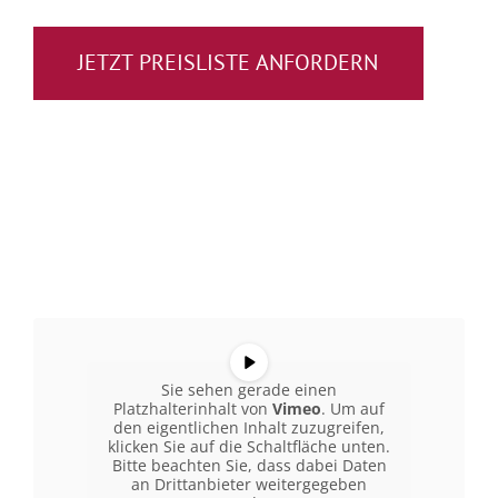
JETZT PREISLISTE ANFORDERN
Sie sehen gerade einen
Platzhalterinhalt von
Vimeo
. Um auf
den eigentlichen Inhalt zuzugreifen,
klicken Sie auf die Schaltfläche unten.
Bitte beachten Sie, dass dabei Daten
an Drittanbieter weitergegeben