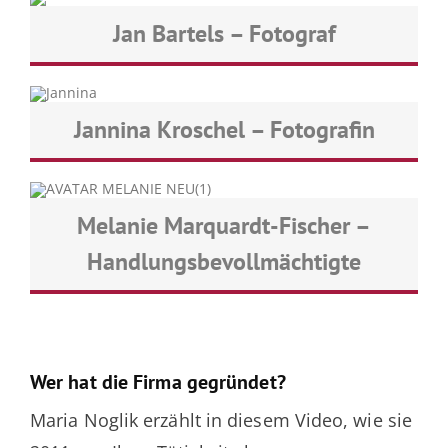
Jan Bartels – Fotograf
Jannina Kroschel – Fotografin
Melanie Marquardt-Fischer –
Handlungsbevollmächtigte
Wer hat die Firma gegründet?
Maria Noglik erzählt in diesem Video, wie sie