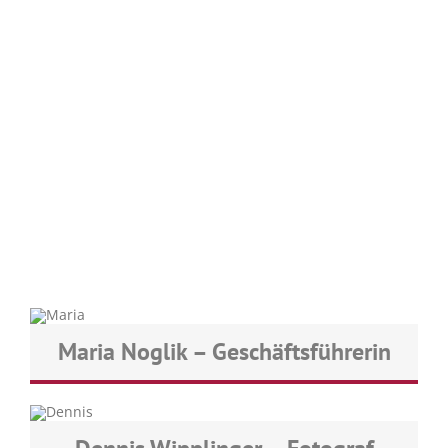
Maria Noglik – Geschäftsführerin