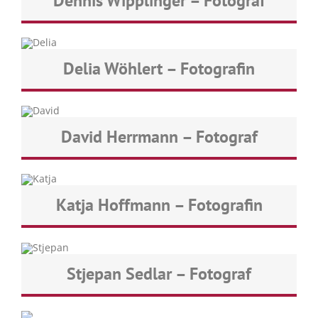
Dennis Wipplinger – Fotograf
Delia Wöhlert – Fotografin
David Herrmann – Fotograf
Katja Hoffmann – Fotografin
Stjepan Sedlar – Fotograf