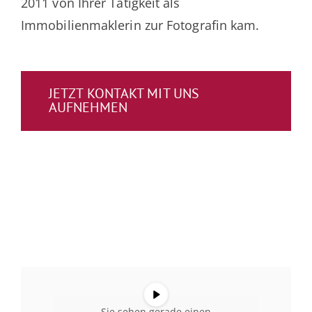
2011 von Ihrer Tätigkeit als
Immobilienmaklerin zur Fotografin kam.
JETZT KONTAKT MIT UNS
AUFNEHMEN
Sie sehen gerade einen