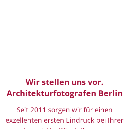
Wir stellen uns vor.
Architekturfotografen Berlin
Seit 2011 sorgen wir für einen
exzellenten ersten Eindruck bei Ihrer