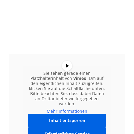
Sie sehen gerade einen
Platzhalterinhalt von
Vimeo
. Um auf
den eigentlichen Inhalt zuzugreifen,
klicken Sie auf die Schaltfläche unten.
Bitte beachten Sie, dass dabei Daten
an Drittanbieter weitergegeben
werden.
Mehr Informationen
Inhalt entsperren
Erforderlichen Service