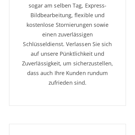
sogar am selben Tag, Express-
Bildbearbeitung, flexible und
kostenlose Stornierungen sowie
einen zuverlässigen
Schlüsseldienst. Verlassen Sie sich
auf unsere Pünktlichkeit und
Zuverlässigkeit, um sicherzustellen,
dass auch Ihre Kunden rundum
zufrieden sind.